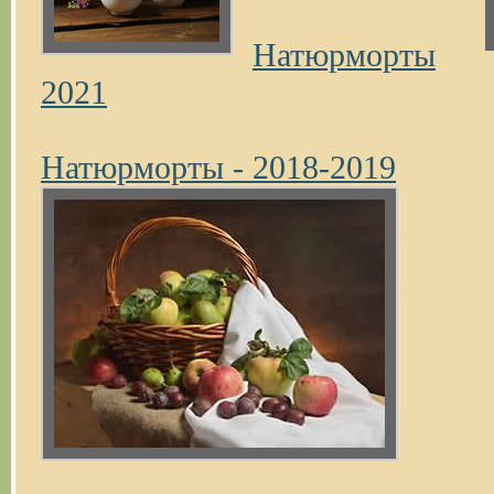
Натюрморты
2021
Натюрморты - 2018-2019