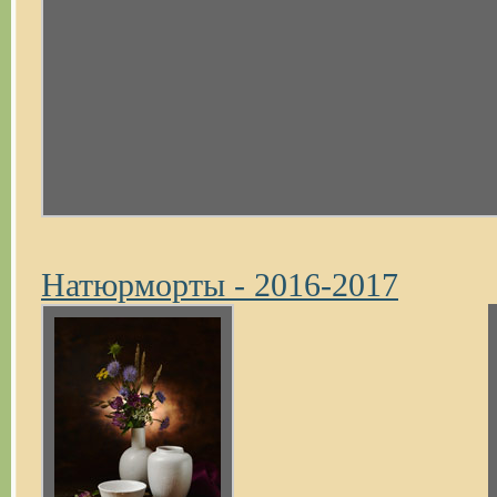
Натюрморты - 2016-2017