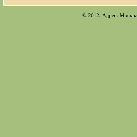
© 2012. Адрес: Москва;