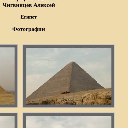
Чигвинцев Алексей
Египет
Фотографии